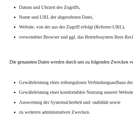
Datum und Uhrzeit des Zugriffs,
Name und URL der abgerufenen Datei,
Website, von der aus der Zugriff erfolgt (Referrer-URL),
verwendeter Browser und ggf. das Betriebssystem Ihres Rec
Die genannten Daten werden durch uns zu folgenden Zwecken ver
Gewährleistung eines reibungslosen Verbindungsaufbaus der
Gewährleistung einer komfortablen Nutzung unserer Website
Auswertung der Systemsicherheit und -stabilität sowie
zu weiteren administrativen Zwecken.