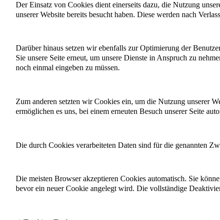
Der Einsatz von Cookies dient einerseits dazu, die Nutzung unser
unserer Website bereits besucht haben. Diese werden nach Verlass
Darüber hinaus setzen wir ebenfalls zur Optimierung der Benutze
Sie unsere Seite erneut, um unsere Dienste in Anspruch zu nehmen
noch einmal eingeben zu müssen.
Zum anderen setzten wir Cookies ein, um die Nutzung unserer Web
ermöglichen es uns, bei einem erneuten Besuch unserer Seite autom
Die durch Cookies verarbeiteten Daten sind für die genannten Zwe
Die meisten Browser akzeptieren Cookies automatisch. Sie können
bevor ein neuer Cookie angelegt wird. Die vollständige Deaktivi