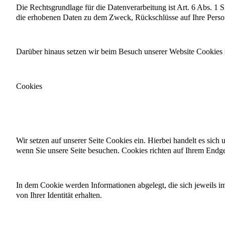
Die Rechtsgrundlage für die Datenverarbeitung ist Art. 6 Abs. 1 
die erhobenen Daten zu dem Zweck, Rückschlüsse auf Ihre Perso
Darüber hinaus setzen wir beim Besuch unserer Website Cookies s
Cookies
Wir setzen auf unserer Seite Cookies ein. Hierbei handelt es sich
wenn Sie unsere Seite besuchen. Cookies richten auf Ihrem Endger
In dem Cookie werden Informationen abgelegt, die sich jeweils i
von Ihrer Identität erhalten.