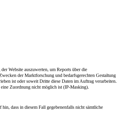
 der Website auszuwerten, um Reports über die
u Zwecken der Marktforschung und bedarfsgerechten Gestaltung
ieben ist oder soweit Dritte diese Daten im Auftrag verarbeiten.
eine Zuordnung nicht möglich ist (IP-Masking).
hin, dass in diesem Fall gegebenenfalls nicht sämtliche