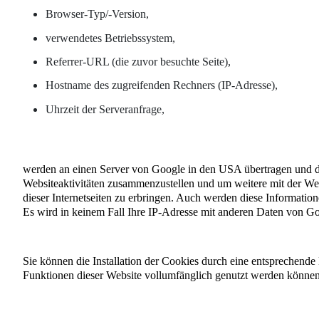
Browser-Typ/-Version,
verwendetes Betriebssystem,
Referrer-URL (die zuvor besuchte Seite),
Hostname des zugreifenden Rechners (IP-Adresse),
Uhrzeit der Serveranfrage,
werden an einen Server von Google in den USA übertragen und d
Websiteaktivitäten zusammenzustellen und um weitere mit der We
dieser Internetseiten zu erbringen. Auch werden diese Informatione
Es wird in keinem Fall Ihre IP-Adresse mit anderen Daten von G
Sie können die Installation der Cookies durch eine entsprechende 
Funktionen dieser Website vollumfänglich genutzt werden können