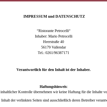
IMPRESSUM und DATENSCHUTZ
“Ristorante Petrocelli“
Inhaber: Mario Petrocelli
Heerstraße 40
56179 Vallendar
Tel.: 0261/96387171
Verantwortlich für den Inhalt ist der Inhaber.
Haftungshinweis
:
r inhaltlicher Kontrolle übernehmen wir keine Haftung für die Inhalte v
 Inhalt der verlinkten Seiten sind ausschließlich deren Betreiber verantw