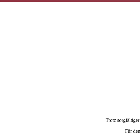
Trotz sorgfältige
Für den