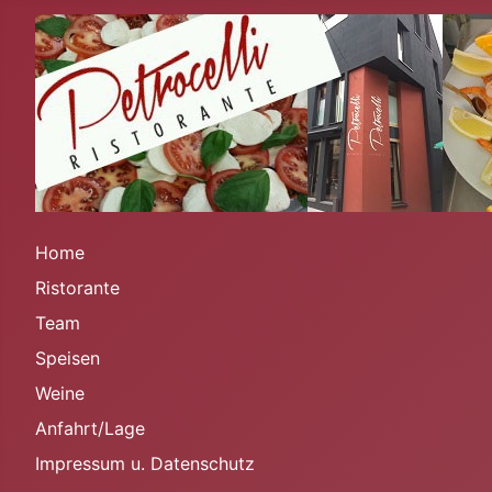
Home
Ristorante
Team
Speisen
Weine
Anfahrt/Lage
Impressum u. Datenschutz