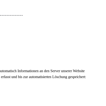
--------------
tomatisch Informationen an den Server unserer Website
rfasst und bis zur automatisierten Löschung gespeichert: